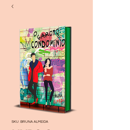
SKU: BRUNA ALMEIDA