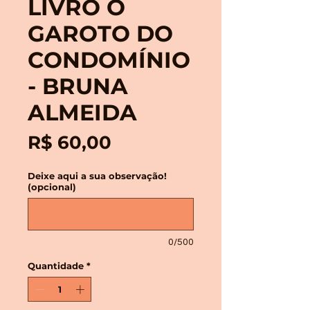
LIVRO O
GAROTO DO
CONDOMÍNIO
- BRUNA
ALMEIDA
Preço
R$ 60,00
Deixe aqui a sua observação!
(opcional)
0/500
Quantidade
*