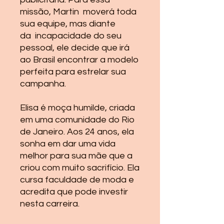
missão, Martin moverá toda
sua equipe, mas diante
da incapacidade do seu
pessoal, ele decide que irá
ao Brasil encontrar a modelo
perfeita para estrelar sua
campanha.
Elisa é moça humilde, criada
em uma comunidade do Rio
de Janeiro. Aos 24 anos, ela
sonha em dar uma vida
melhor para sua mãe que a
criou com muito sacrifício. Ela
cursa faculdade de moda e
acredita que pode investir
nesta carreira.