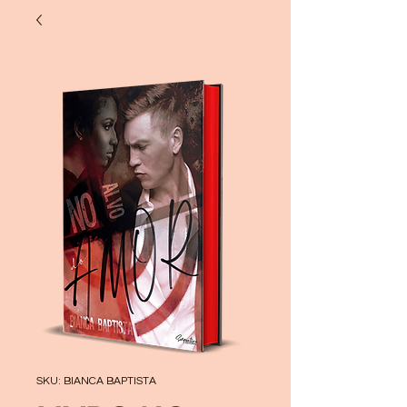
SKU: BIANCA BAPTISTA