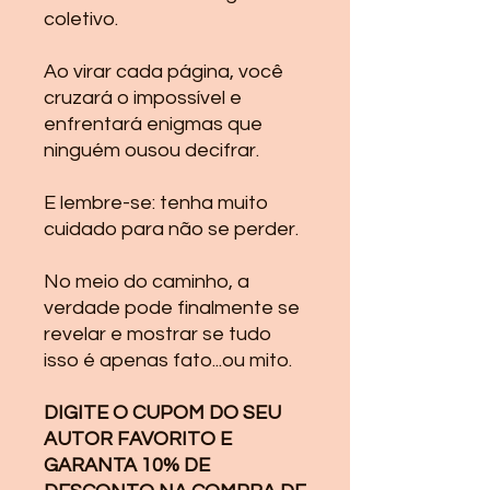
coletivo.
Ao virar cada página, você
cruzará o impossível e
enfrentará enigmas que
ninguém ousou decifrar.
E lembre-se: tenha muito
cuidado para não se perder.
No meio do caminho, a
verdade pode finalmente se
revelar e mostrar se tudo
isso é apenas fato​...ou mito.
DIGITE O CUPOM DO SEU
AUTOR FAVORITO E
GARANTA 10% DE