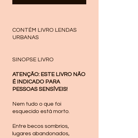
CONTÉM LIVRO LENDAS
URBANAS
SINOPSE LIVRO
ATENÇÃO: ESTE LIVRO NÃO
É INDICADO PARA
PESSOAS SENSÍVEIS!
Nem tudo o que foi
esquecido está morto.
Entre becos sombrios,
lugares abandonados,