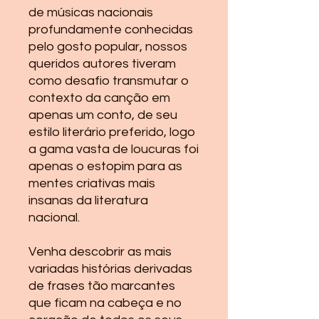
de músicas nacionais
profundamente conhecidas
pelo gosto popular, nossos
queridos autores tiveram
como desafio transmutar o
contexto da canção em
apenas um conto, de seu
estilo literário preferido, logo
a gama vasta de loucuras foi
apenas o estopim para as
mentes criativas mais
insanas da literatura
nacional.
Venha descobrir as mais
variadas histórias derivadas
de frases tão marcantes
que ficam na cabeça e no