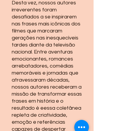
Desta vez, nossos autores
irreverentes foram
desafiados a se inspirarem
nas frases mais icônicas dos
filmes que marcaram
gerações nas inesquecíveis
tardes diante da televisão
nacional. Entre aventuras
emocionantes, romances
arrebatadores, comédias
memoráveis e jornadas que
atravessaram décadas,
nossos autores receberam a
missão de transformar essas
frases em história e o
resultado é eessa coletânea
repleta de criatividade,
emoção e referências
capazes de despertar