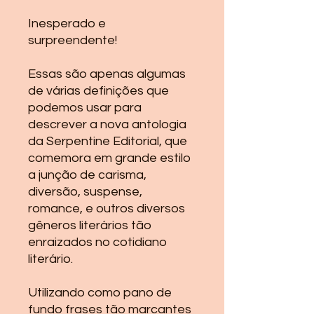
Inesperado e
surpreendente!
Essas são apenas algumas
de várias definições que
podemos usar para
descrever a nova antologia
da Serpentine Editorial, que
comemora em grande estilo
a junção de carisma,
diversão, suspense,
romance, e outros diversos
gêneros literários tão
enraizados no cotidiano
literário.
Utilizando como pano de
fundo frases tão marcantes