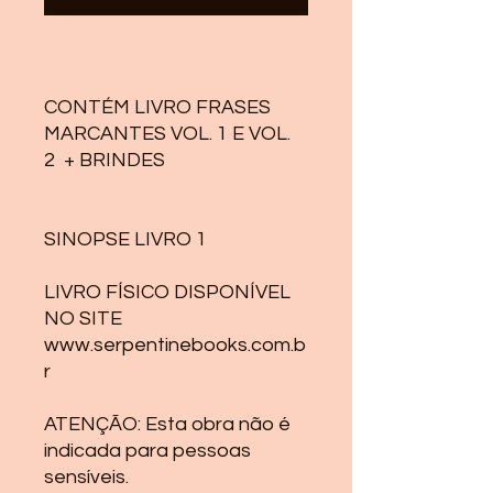
CONTÉM LIVRO FRASES
MARCANTES VOL. 1 E VOL.
2 + BRINDES
SINOPSE LIVRO 1
LIVRO FÍSICO DISPONÍVEL
NO SITE
www.serpentinebooks.com.b
r
ATENÇÃO: Esta obra não é
indicada para pessoas
sensíveis.