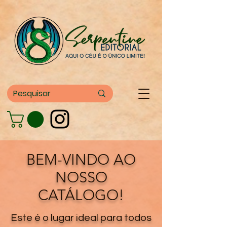
BEM-VINDO AO
NOSSO
CATÁLOGO!
Este é o lugar ideal para todos